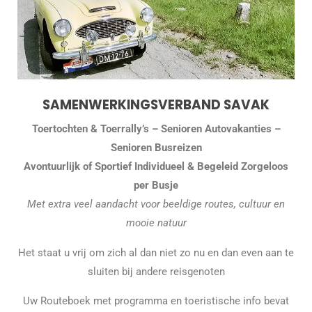
SAMENWERKINGSVERBAND
SAVAK
Toertochten & Toerrally’s – Senioren Autovakanties –
Senioren Busreizen
Avontuurlijk of Sportief Individueel & Begeleid Zorgeloos
per Busje
Met extra veel aandacht voor beeldige routes, cultuur en
mooie natuur
Het staat u vrij om zich al dan niet zo nu en dan even aan te
sluiten bij andere reisgenoten
Uw Routeboek met programma en toeristische info bevat