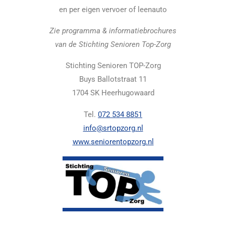
en per eigen vervoer of leenauto
Zie programma & informatiebrochures
van de Stichting Senioren Top-Zorg
Stichting Senioren TOP-Zorg
Buys Ballotstraat 11
1704 SK Heerhugowaard
Tel.
072 534 8851
info@srtopzorg.nl
www.seniorentopzorg.nl