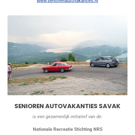
www.seniorenautovakanties.nl
SENIOREN AUTOVAKANTIES SAVAK
is een gezamenlijk initiatief van de:
Nationale Recreatie Stichting NRS