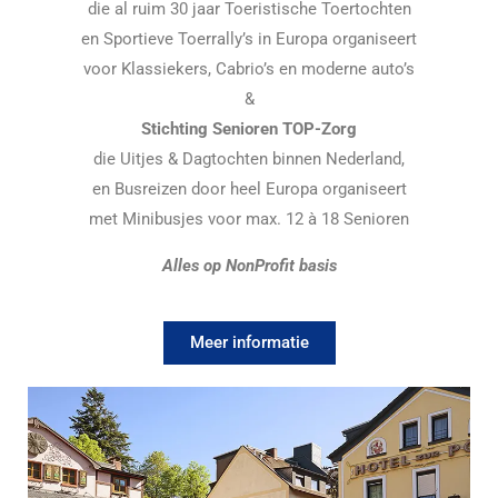
die al ruim 30 jaar Toeristische Toertochten
en Sportieve Toerrally’s in Europa organiseert
voor Klassiekers, Cabrio’s en moderne auto’s
&
Stichting Senioren TOP-Zorg
die Uitjes & Dagtochten binnen Nederland,
en Busreizen door heel Europa organiseert
met Minibusjes voor max. 12 à 18 Senioren
Alles op NonProfit basis
Meer informatie