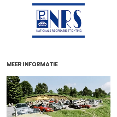
MEER INFORMATIE