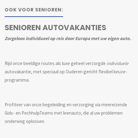
OOK VOOR SENIOREN:
SENIOREN AUTOVAKANTIES
Zorgeloos individueel op reis door Europa met uw eigen auto.
Rijd onze beeldige routes als luxe geheel verzorgde
individuele
autovakantie, met speciaal op Ouderen gericht flexibel keuze-
programma.
Profiteer van onze begeleiding en verzorging via meereizende
Gids- en PechhulpTeams met leenauto, die al uw problemen
onderweg oplossen.