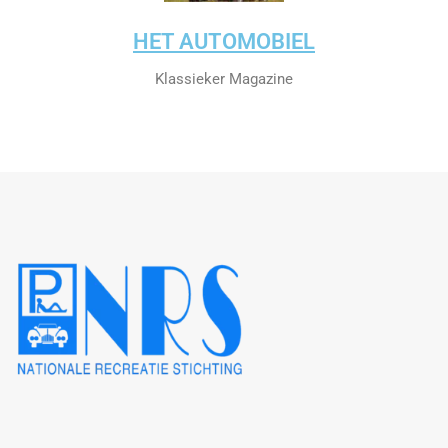
HET AUTOMOBIEL
Klassieker Magazine