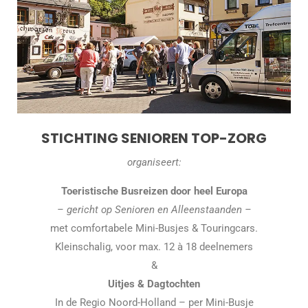
STICHTING SENIOREN TOP-ZORG
organiseert:
Toeristische Busreizen door heel Europa
– gericht op Senioren en Alleenstaanden –
met comfortabele Mini-Busjes & Touringcars.
Kleinschalig, voor max. 12 à 18 deelnemers
&
Uitjes & Dagtochten
In de Regio Noord-Holland – per Mini-Busje