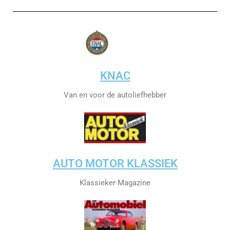
KNAC
Van en voor de autoliefhebber
AUTO MOTOR KLASSIEK
Klassieker Magazine