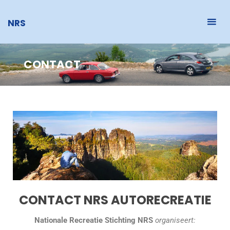
NRS
CONTACT
CONTACT NRS AUTORECREATIE
Nationale Recreatie Stichting NRS
organiseert: