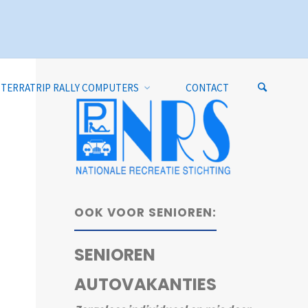
TERRATRIP RALLY COMPUTERS
CONTACT
OOK VOOR SENIOREN:
SENIOREN
AUTOVAKANTIES