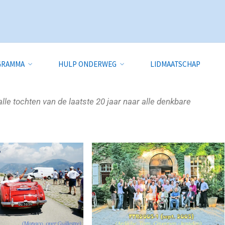
GRAMMA
HULP ONDERWEG
LIDMAATSCHAP
 tochten van de laatste 20 jaar naar alle denkbare